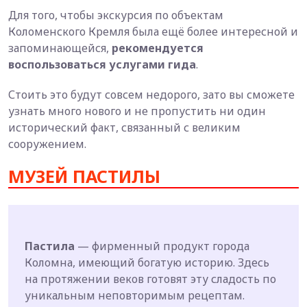
Для того, чтобы экскурсия по объектам
Коломенского Кремля была ещё более интересной и
запоминающейся,
рекомендуется
воспользоваться услугами гида
.
Стоить это будут совсем недорого, зато вы сможете
узнать много нового и не пропустить ни один
исторический факт, связанный с великим
сооружением.
МУЗЕЙ ПАСТИЛЫ
Пастила
— фирменный продукт города
Коломна, имеющий богатую историю. Здесь
на протяжении веков готовят эту сладость по
уникальным неповторимым рецептам.