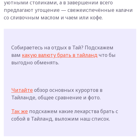
уютными столиками, а в завершении всего
предлагают угощение — свежеиспечённые калачи
со сливочным маслом и чаем или кофе.
Собираетесь на отдых в Тай? Подскажем
вам
какую валюту брать в тайланд
что бы
выгодно обменять.
Читайте
обзор основных курортов в
Тайланде, общее сравнение и фото.
Так же
подскажем какие лекарства брать с
собой в Тайланд, выложим наш список.