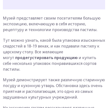
Музей представляет своим посетителям большую
экспозицию, включающую в себя историю,
рецептуру и технологии производства пастилы.
Тут можно узнать, какой была упаковка изысканных
сладостей в 18-19 веках, и как подавали пастилу к
царскому столу. Все желающие
могут
продегустировать продукцию
и купить
себе несколько упаковок понравившихся сортов
пастилы.
Музей демонстрирует также различную старинную
посуду и кухонную утварь. Обстановка здесь очень
приятная и располагающая, это одно из самых
задушевных культурных учреждений.
На экскурсиях гостям рассказывают различные