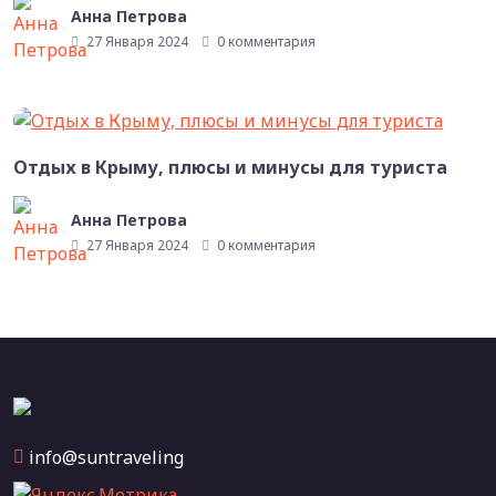
Анна Петрова
27 Января 2024
0 комментария
Отдых в Крыму, плюсы и минусы для туриста
Анна Петрова
27 Января 2024
0 комментария
info@suntraveling