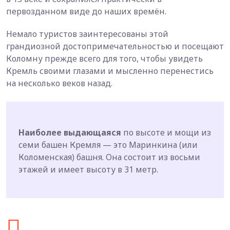
первозданном виде до наших времён.
Немало туристов заинтересованы этой
грандиозной достопримечательностью и посещают
Коломну прежде всего для того, чтобы увидеть
Кремль своими глазами и мысленно перенестись
на несколько веков назад.
Наиболее выдающаяся
по высоте и мощи из
семи башен Кремля — это Маринкина (или
Коломенская) башня. Она состоит из восьми
этажей и имеет высоту в 31 метр.