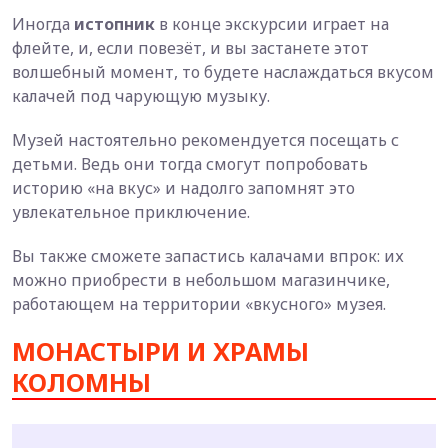
Иногда
истопник
в конце экскурсии играет на
флейте, и, если повезёт, и вы застанете этот
волшебный момент, то будете наслаждаться вкусом
калачей под чарующую музыку.
Музей настоятельно рекомендуется посещать с
детьми. Ведь они тогда смогут попробовать
историю «на вкус» и надолго запомнят это
увлекательное приключение.
Вы также сможете запастись калачами впрок: их
можно приобрести в небольшом магазинчике,
работающем на территории «вкусного» музея.
МОНАСТЫРИ И ХРАМЫ
КОЛОМНЫ