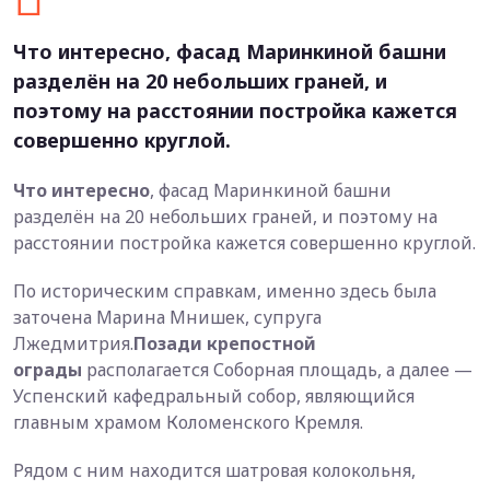
Что интересно, фасад Маринкиной башни
разделён на 20 небольших граней, и
поэтому на расстоянии постройка кажется
совершенно круглой.
Что интересно
, фасад Маринкиной башни
разделён на 20 небольших граней, и поэтому на
расстоянии постройка кажется совершенно круглой.
По историческим справкам, именно здесь была
заточена Марина Мнишек, супруга
Лжедмитрия.
Позади крепостной
ограды
располагается Соборная площадь, а далее —
Успенский кафедральный собор, являющийся
главным храмом Коломенского Кремля.
Рядом с ним находится шатровая колокольня,