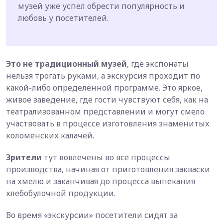
музей уже успел обрести популярность и
любовь у посетителей.
Это не традиционный музей
, где экспонаты
нельзя трогать руками, а экскурсия проходит по
какой-либо определённой программе. Это яркое,
живое заведение, где гости чувствуют себя, как на
театрализованном представлении и могут смело
участвовать в процессе изготовления знаменитых
коломенских калачей.
Зрители
тут вовлечены во все процессы
производства, начиная от приготовления закваски
на хмелю и заканчивая до процесса выпекания
хлебобулочной продукции.
Во время «экскурсии» посетители сидят за