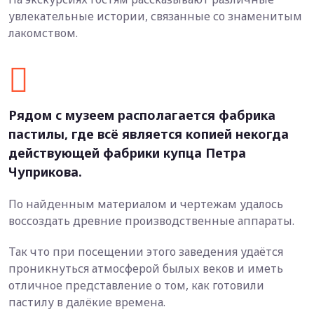
увлекательные истории, связанные со знаменитым
лакомством.
Рядом с музеем располагается фабрика
пастилы, где всё является копией некогда
действующей фабрики купца Петра
Чуприкова.
По найденным материалом и чертежам удалось
воссоздать древние производственные аппараты.
Так что при посещении этого заведения удаётся
проникнуться атмосферой былых веков и иметь
отличное представление о том, как готовили
пастилу в далёкие времена.