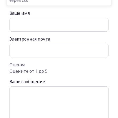
через css
Ваше имя
Электронная почта
Оценка
Оцените от 1 до 5
Ваше сообщение