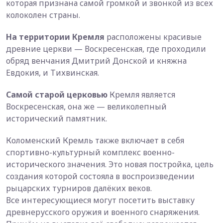
которая признана самой громкой и звонкой из всех
колоколен страны.
На территории Кремля
расположены красивые
древние церкви — Воскресенская, где проходили
обряд венчания Дмитрий Донской и княжна
Евдокия, и Тихвинская.
Самой старой церковью
Кремля является
Воскресенская, она же — великолепный
исторический памятник.
Коломенский Кремль также включает в себя
спортивно-культурный комплекс военно-
исторического значения. Это новая постройка, цель
создания которой состояла в воспроизведении
рыцарских турниров далёких веков.
Все интересующиеся могут посетить выставку
древнерусского оружия и военного снаряжения.