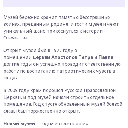
Музей бережно хранит память о бесстрашных
воинах, преданным родине, и гости музея имеют
уникальный шанс прикоснуться к истории
Отечества.
Открыт музей был в 1977 году в
помещении
церкви Апостолов Петра и Павла
,
долгие годы он успешно проводит ответственную
работу по воспитанию патриотических чувств в
людях.
В 2009 году храм перешёл Русской Православной
Церкви, и под музей начали строить отдельное
помещение. Год спустя обновлённый музей боевой
славы был торжественно открыт.
Новый музей
— одна из важнейших