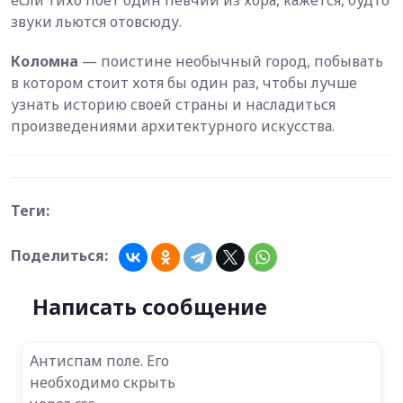
звуки льются отовсюду.
Коломна
— поистине необычный город, побывать
в котором стоит хотя бы один раз, чтобы лучше
узнать историю своей страны и насладиться
произведениями архитектурного искусства.
Теги:
Поделиться:
Написать сообщение
Антиспам поле. Его
необходимо скрыть