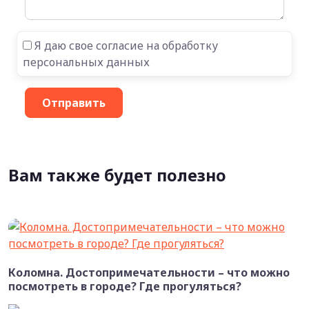
Я даю свое согласие на обработку
персональных данных
Вам также будет полезно
Коломна. Достопримечательности – что можно
посмотреть в городе? Где прогуляться?