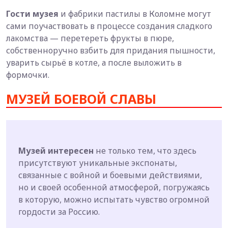
Гости музея
и фабрики пастилы в Коломне могут
сами поучаствовать в процессе создания сладкого
лакомства — перетереть фрукты в пюре,
собственноручно взбить для придания пышности,
уварить сырьё в котле, а после выложить в
формочки.
МУЗЕЙ БОЕВОЙ СЛАВЫ
Музей интересен
не только тем, что здесь
присутствуют уникальные экспонаты,
связанные с войной и боевыми действиями,
но и своей особенной атмосферой, погружаясь
в которую, можно испытать чувство огромной
гордости за Россию.