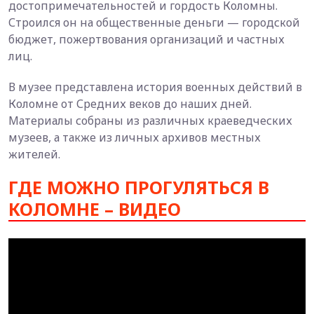
достопримечательностей и гордость Коломны.
Строился он на общественные деньги — городской
бюджет, пожертвования организаций и частных
лиц.
В музее представлена история военных действий в
Коломне от Средних веков до наших дней.
Материалы собраны из различных краеведческих
музеев, а также из личных архивов местных
жителей.
ГДЕ МОЖНО ПРОГУЛЯТЬСЯ В
КОЛОМНЕ – ВИДЕО