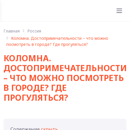
Главная
Россия
Коломна. Достопримечательности – что можно
посмотреть в городе? Где прогуляться?
КОЛОМНА.
ДОСТОПРИМЕЧАТЕЛЬНОСТИ
– ЧТО МОЖНО ПОСМОТРЕТЬ
В ГОРОДЕ? ГДЕ
ПРОГУЛЯТЬСЯ?
Содержание
скрыть