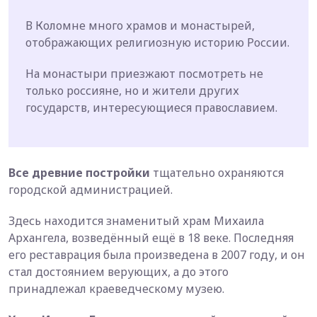
В Коломне много храмов и монастырей,
отображающих религиозную историю России.
На монастыри приезжают посмотреть не
только россияне, но и жители других
государств, интересующиеся православием.
Все древние постройки
тщательно охраняются
городской администрацией.
Здесь находится знаменитый храм Михаила
Архангела, возведённый ещё в 18 веке. Последняя
его реставрация была произведена в 2007 году, и он
стал достоянием верующих, а до этого
принадлежал краеведческому музею.