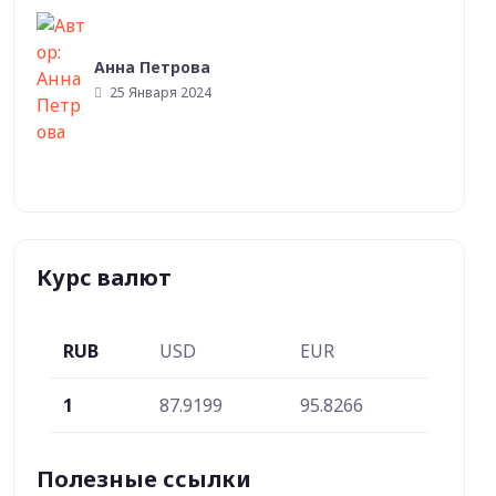
Анна Петрова
25 Января 2024
Курс валют
RUB
USD
EUR
1
87.9199
95.8266
Полезные ссылки