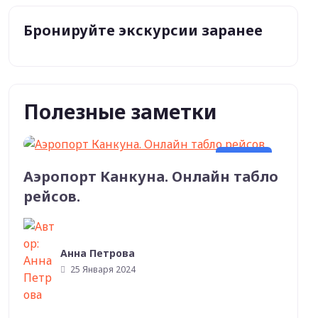
Бронируйте экскурсии заранее
Полезные заметки
Мексика
Аэропорт Канкуна. Онлайн табло
рейсов.
Анна Петрова
25 Января 2024