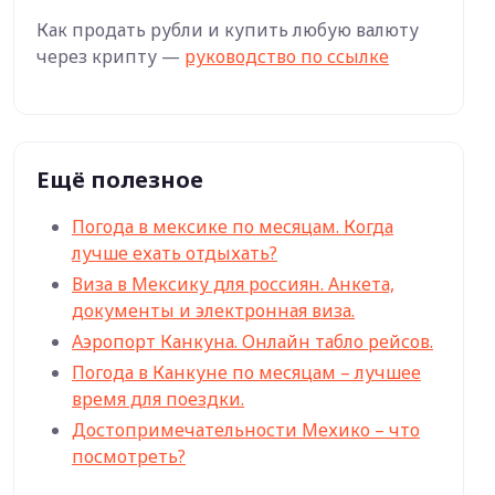
Как продать рубли и купить любую валюту
через крипту —
руководство по ссылке
Ещё полезное
Погода в мексике по месяцам. Когда
лучше ехать отдыхать?
Виза в Мексику для россиян. Анкета,
документы и электронная виза.
Аэропорт Канкуна. Онлайн табло рейсов.
Погода в Канкуне по месяцам – лучшее
время для поездки.
Достопримечательности Мехико – что
посмотреть?