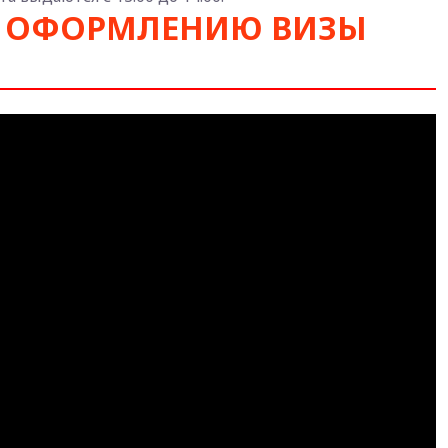
О ОФОРМЛЕНИЮ ВИЗЫ