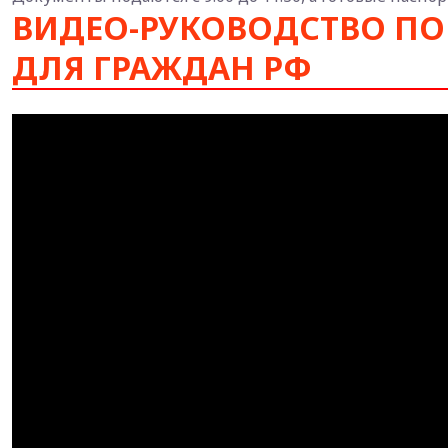
ВИДЕО-РУКОВОДСТВО П
ДЛЯ ГРАЖДАН РФ