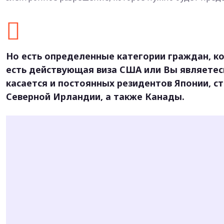
Но есть определенные категории граждан, кот
есть действующая виза США или Вы являетес
касается и постоянных резидентов Японии, с
Северной Ирландии, а также Канады.