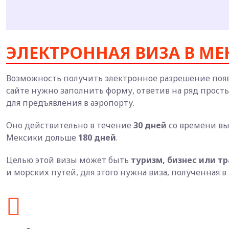
ЭЛЕКТРОННАЯ ВИЗА В МЕ
Возможность получить электронное разрешение появи
сайте нужно заполнить форму, ответив на ряд прост
для предъявления в аэропорту.
Оно действительно в течение
30 дней
со времени вы
Мексики дольше
180 дней
.
Целью этой визы может быть
туризм, бизнес или т
и морских путей, для этого нужна виза, полученная в 