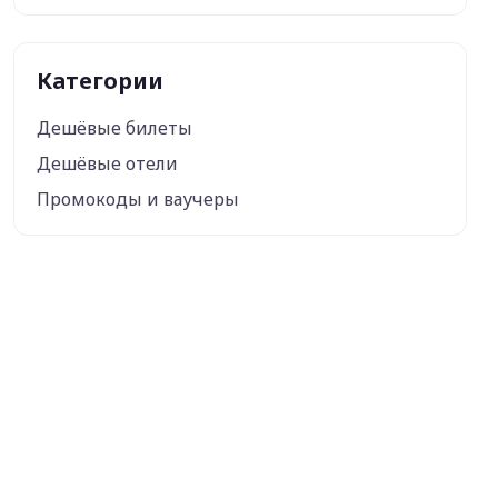
Категории
Дешёвые билеты
Дешёвые отели
Промокоды и ваучеры