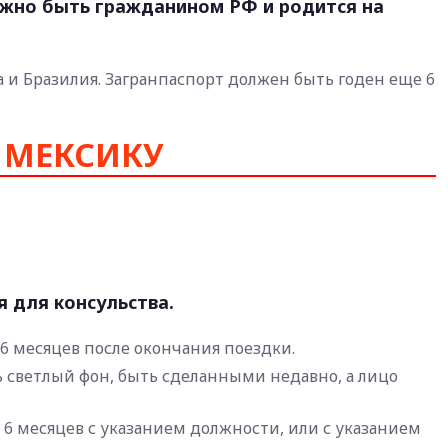
ужно быть гражданином РФ и родится на
 и Бразилия. Загранпаспорт должен быть годен еще 6
 МЕКСИКУ
 для консульства.
6 месяцев после окончания поездки.
 светлый фон, быть сделанными недавно, а лицо
 6 месяцев с указанием должности, или с указанием