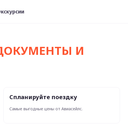
кскурсии
 ДОКУМЕНТЫ И
Спланируйте поездку
Самые выгодные цены от Авиасейлс.