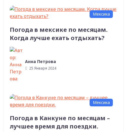
Мексика
Погода в мексике по месяцам.
Когда лучше ехать отдыхать?
Анна Петрова
25 Января 2024
Мексика
Погода в Канкуне по месяцам –
лучшее время для поездки.