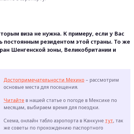
орым виза не нужна. К примеру, если у Вас
ь постоянным резидентом этой страны. То же
тран Шенгенской зоны, Великобритании и
Достопримечательности Мехико
– рассмотрим
основые места для посещения.
Читайте
в нашей статье о погоде в Мексике по
месяцам, выбираем время для поездки.
Схема, онлайн табло аэропорта в Канкуне
тут
, так
же советы по прохождению паспортного