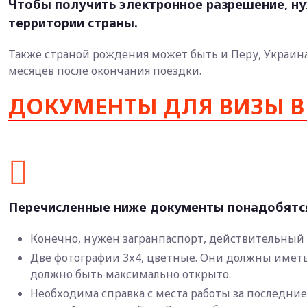
Чтобы получить электронное разрешение, н
территории страны.
Также страной рождения может быть и Перу, Украина
месяцев после окончания поездки.
ДОКУМЕНТЫ ДЛЯ ВИЗЫ В
Перечисленные ниже документы понадобятся
Конечно, нужен загранпаспорт, действительный 
Две фотографии 3х4, цветные. Они должны иметь
должно быть максимально открыто.
Необходима справка с места работы за последние