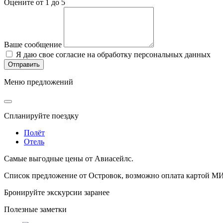
Оцените от 1 до 5
Ваше сообщение
Я даю свое согласие на обработку персональных данных
Меню предложений
Спланируйте поездку
Полёт
Отель
Самые выгодные цены от Авиасейлс.
Список предложение от Островок, возможно оплата картой М
Бронируйте экскурсии заранее
Полезные заметки