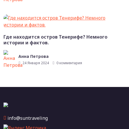
Где находится остров Тенерифе? Немного
истории и фактов.
Анна Петрова
24 Января 2024
0 комментария
info@suntraveling