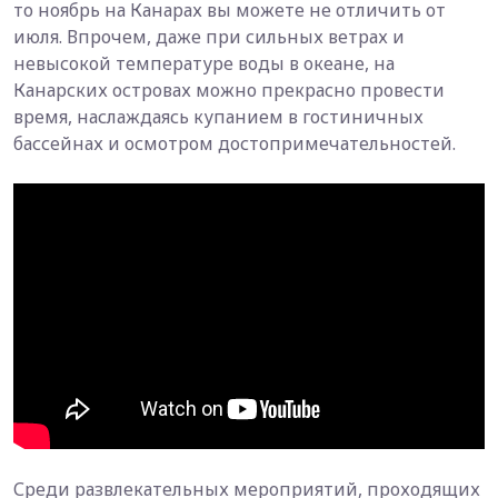
то ноябрь на Канарах вы можете не отличить от
июля. Впрочем, даже при сильных ветрах и
невысокой температуре воды в океане, на
Канарских островах можно прекрасно провести
время, наслаждаясь купанием в гостиничных
бассейнах и осмотром достопримечательностей.
Среди развлекательных мероприятий, проходящих