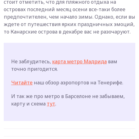
стоит отметить, что для пляжного отдыха на
островах последний месяц осени все-таки более
предпочтителен, чем начало зимы. Однако, если вы
ждете от путешествия ярких праздничных эмоций,
то Канарские острова в декабре вас не разочаруют.
Не заблудитесь,
карта метро Мадрида
вам
точно пригодится.
Читайте
наш обзор аэропортов на Тенерифе.
И так же про метро в Барселоне не забываем,
карту и схема
тут
.