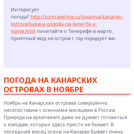
Интересует
погода?
http://suntraveling.ru/ispaniya/kanarski-
ostrova/kakaya-pogoda-na-tenerife-v-
marte.html
почитайте о Тенерифе в марте,
приятный вид на остров с гор порадует вас.
ПОГОДА НА КАНАРСКИХ
ОСТРОВАХ В НОЯБРЕ
Ноябрь на Канарских островах совершенно
несопоставим с осенними месяцами в России.
Природа на архипелаге даже не думает готовиться
к холодам, которых здесь просто не бывает. В
последний месяц осени на Канарах бывает очень