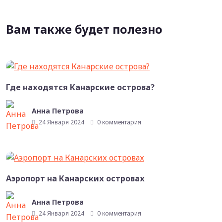
Вам также будет полезно
Где находятся Канарские острова?
Анна Петрова
24 Января 2024
0 комментария
Аэропорт на Канарских островах
Анна Петрова
24 Января 2024
0 комментария