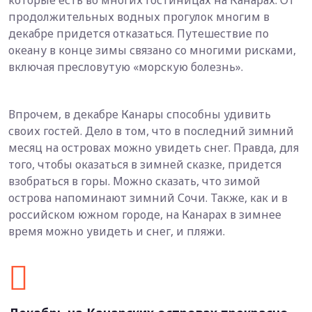
продолжительных водных прогулок многим в
декабре придется отказаться. Путешествие по
океану в конце зимы связано со многими рисками,
включая пресловутую «морскую болезнь».
Впрочем, в декабре Канары способны удивить
своих гостей. Дело в том, что в последний зимний
месяц на островах можно увидеть снег. Правда, для
того, чтобы оказаться в зимней сказке, придется
взобраться в горы. Можно сказать, что зимой
острова напоминают зимний Сочи. Также, как и в
российском южном городе, на Канарах в зимнее
время можно увидеть и снег, и пляжи.