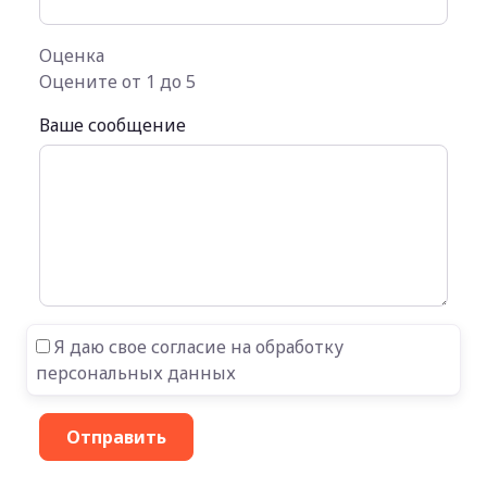
Оценка
Оцените от 1 до 5
Ваше сообщение
Я даю свое согласие на обработку
персональных данных