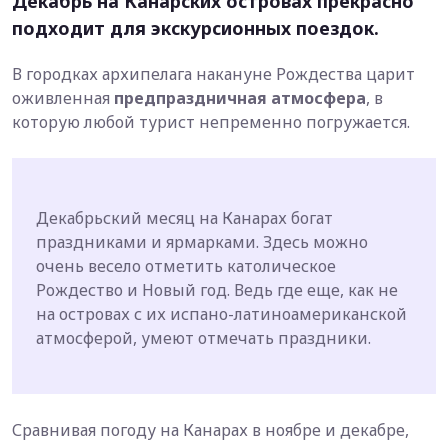
Декабрь на Канарских островах прекрасно
подходит для экскурсионных поездок.
В городках архипелага накануне Рождества царит
оживленная
предпраздничная атмосфера
, в
которую любой турист непременно погружается.
Декабрьский месяц на Канарах богат
праздниками и ярмарками. Здесь можно
очень весело отметить католическое
Рождество и Новый год. Ведь где еще, как не
на островах с их испано-латиноамериканской
атмосферой, умеют отмечать праздники.
Сравнивая погоду на Канарах в ноябре и декабре,