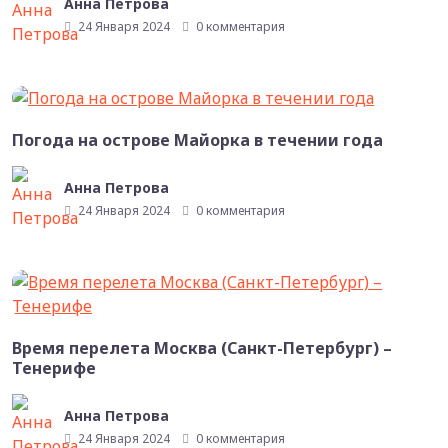
Анна Петрова
24 Января 2024
0 комментария
Погода на острове Майорка в течении года
Анна Петрова
24 Января 2024
0 комментария
Время перелета Москва (Санкт-Петербург) –
Тенерифе
Анна Петрова
24 Января 2024
0 комментария