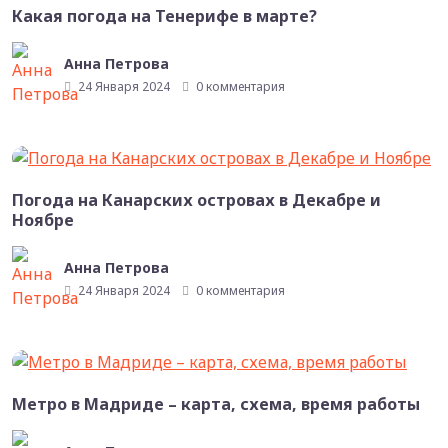
Какая погода на Тенерифе в марте?
Анна Петрова
24 Января 2024
0 комментария
Погода на Канарских островах в Декабре и
Ноябре
Анна Петрова
24 Января 2024
0 комментария
Метро в Мадриде – карта, схема, время работы