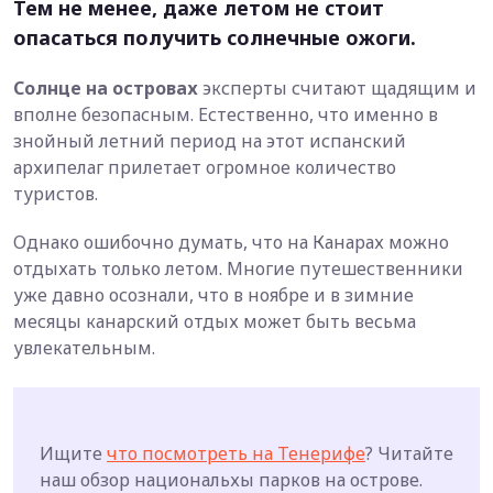
Тем не менее, даже летом не стоит
опасаться получить солнечные ожоги.
Солнце на островах
эксперты считают щадящим и
вполне безопасным. Естественно, что именно в
знойный летний период на этот испанский
архипелаг прилетает огромное количество
туристов.
Однако ошибочно думать, что на Канарах можно
отдыхать только летом. Многие путешественники
уже давно осознали, что в ноябре и в зимние
месяцы канарский отдых может быть весьма
увлекательным.
Ищите
что посмотреть на Тенерифе
? Читайте
наш обзор национальхы парков на острове.