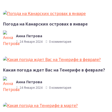
Погода на Канарских островах в январе
Анна Петрова
24 Января 2024
0 комментария
Какая погода ждет Вас на Тенерифе в феврале?
Анна Петрова
24 Января 2024
0 комментария