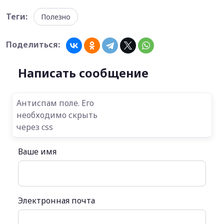
Теги:
Полезно
Поделиться:
Написать сообщение
Антиспам поле. Его
необходимо скрыть
через css
Ваше имя
Электронная почта