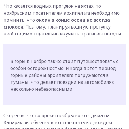
Что касается водных прогулок на яхтах, то
ноябрьским посетителям архипелага необходимо
помнить, что
океан в конце осени не всегда
спокоен
. Поэтому, планируя водную прогулку,
необходимо тщательно изучить прогнозы погоды.
В горы в ноябре также стоит путешествовать с
особой осторожностью. Иногда в этот период
горные районы архипелага погружаются в
туманы, что делает поездки на автомобилях
несколько небезопасными.
Скорее всего, во время ноябрьского отдыха на
Канарах вы обязательно столкнетесь с дождем.