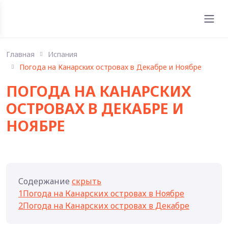
Главная
Испания
Погода на Канарских островах в Декабре и Ноябре
ПОГОДА НА КАНАРСКИХ
ОСТРОВАХ В ДЕКАБРЕ И
НОЯБРЕ
Содержание
скрыть
1
Погода на Канарских островах в Ноябре
2
Погода на Канарских островах в Декабре