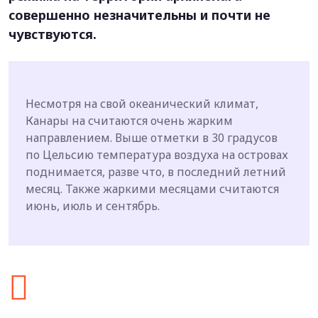
совершенно незначительны и почти не
чувствуются.
Несмотря на свой океанический климат,
Канары на считаются очень жарким
направлением. Выше отметки в 30 градусов
по Цельсию температура воздуха на островах
поднимается, разве что, в последний летний
месяц. Также жаркими месяцами считаются
июнь, июль и сентябрь.