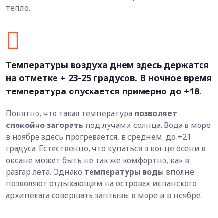
тепло.
Температуры воздуха днем здесь держатся
на отметке + 23-25 градусов. В ночное время
температура опускается примерно до +18.
Понятно, что такая температура
позволяет
спокойно загорать
под лучами солнца. Вода в море
в ноябре здесь прогревается, в среднем, до +21
градуса. Естественно, что купаться в конце осени в
океане может быть не так же комфортно, как в
разгар лета. Однако
температуры воды
вполне
позволяют отдыхающим на островах испанского
архипелага совершать заплывы в море и в ноябре.